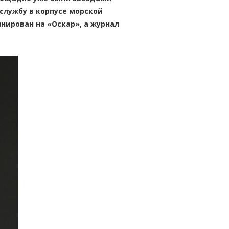
службу в корпусе морской
нирован на «Оскар», а журнал