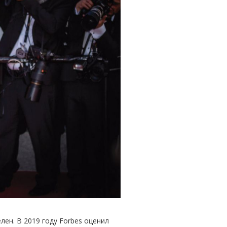
ен. В 2019 году Forbes оценил