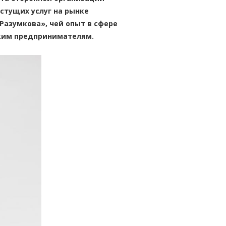
стущих услуг на рынке
Разумкова», чей опыт в сфере
ским предпринимателям.