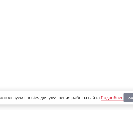
Подробнее
используем cookies
для улучшения работы сайта
.
Хо