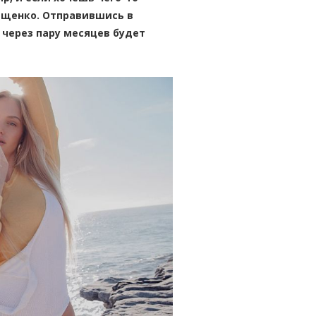
бащенко. Отправившись в
 через пару месяцев будет