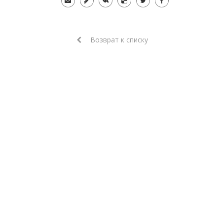
Возврат к списку