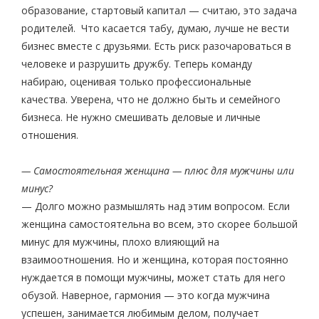
образование, стартовый капитал — считаю, это задача
родителей. Что касается табу, думаю, лучше не вести
бизнес вместе с друзьями. Есть риск разочароваться в
человеке и разрушить дружбу. Теперь команду
набираю, оценивая только профессиональные
качества. Уверена, что не должно быть и семейного
бизнеса. Не нужно смешивать деловые и личные
отношения.
— Самостоятельная женщина — плюс для мужчины или
минус?
— Долго можно размышлять над этим вопросом. Если
женщина самостоятельна во всем, это скорее большой
минус для мужчины, плохо влияющий на
взаимоотношения. Но и женщина, которая постоянно
нуждается в помощи мужчины, может стать для него
обузой. Наверное, гармония — это когда мужчина
успешен, занимается любимым делом, получает