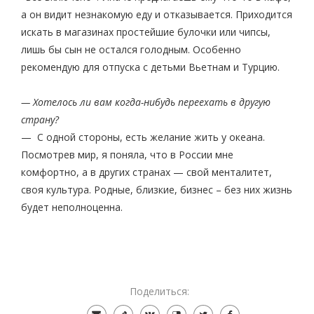
а он видит незнакомую еду и отказывается. Приходится
искать в магазинах простейшие булочки или чипсы,
лишь бы сын не остался голодным. Особенно
рекомендую для отпуска с детьми Вьетнам и Турцию.
— Хотелось ли вам когда-нибудь переехать в другую
страну?
— С одной стороны, есть желание жить у океана.
Посмотрев мир, я поняла, что в России мне
комфортно, а в других странах — свой менталитет,
своя культура. Родные, близкие, бизнес – без них жизнь
будет неполноценна.
Поделиться: