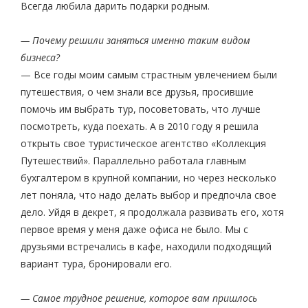
Всегда любила дарить подарки родным.
— Почему решили заняться именно таким видом
бизнеса?
— Все годы моим самым страстным увлечением были
путешествия, о чем знали все друзья, просившие
помочь им выбрать тур, посоветовать, что лучше
посмотреть, куда поехать. А в 2010 году я решила
открыть свое туристическое агентство «Коллекция
Путешествий». Параллельно работала главным
бухгалтером в крупной компании, но через несколько
лет поняла, что надо делать выбор и предпочла свое
дело. Уйдя в декрет, я продолжала развивать его, хотя
первое время у меня даже офиса не было. Мы с
друзьями встречались в кафе, находили подходящий
вариант тура, бронировали его.
— Самое трудное решение, которое вам пришлось