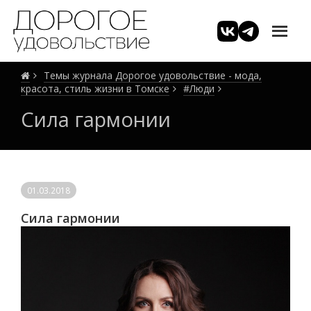
Темы журнала Дорогое удовольствие - мода,
красота, стиль жизни в Томске
#Люди
Сила гармонии
01.03.2018
Сила гармонии