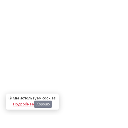
🍪 Мы используем cookies
.
Подробнее
Хорошо