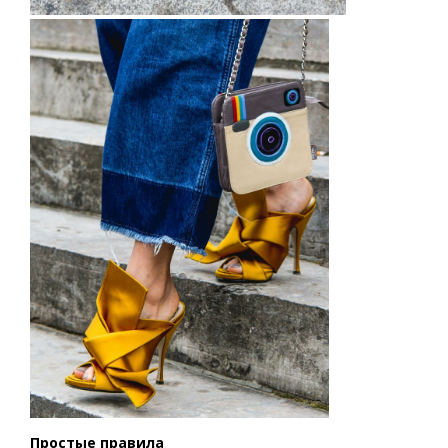
Простые правила