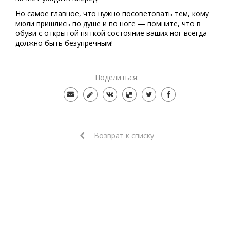
Но самое главное, что нужно посоветовать тем, кому
мюли пришлись по душе и по ноге — помните, что в
обуви с открытой пяткой состояние ваших ног всегда
должно быть безупречным!
Поделиться:
Возврат к списку