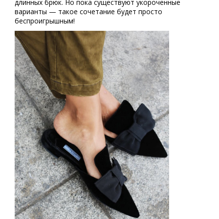
длинных брюк. Но пока существуют укороченные
варианты — такое сочетание будет просто
беспроигрышным!