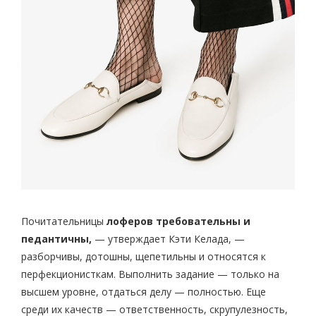
Почитательницы
лоферов требовательны и
педантичны,
— утверждает Кэти Келада, —
разборчивы, дотошны, щепетильны и относятся к
перфекционисткам. Выполнить задание — только на
высшем уровне, отдаться делу — полностью. Еще
среди их качеств — ответственность, скрупулезность,