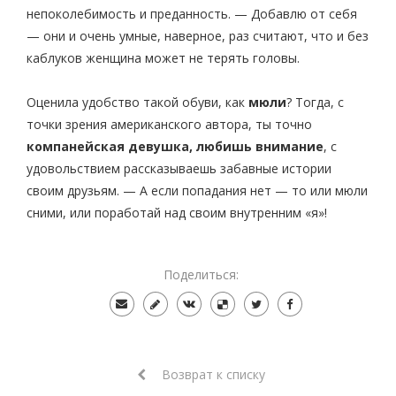
непоколебимость и преданность. — Добавлю от себя
— они и очень умные, наверное, раз считают, что и без
каблуков женщина может не терять головы.
Оценила удобство такой обуви, как
мюли
? Тогда, с
точки зрения американского автора, ты точно
компанейская девушка, любишь внимание
, с
удовольствием рассказываешь забавные истории
своим друзьям. — А если попадания нет — то или мюли
сними, или поработай над своим внутренним «я»!
Поделиться:
Возврат к списку