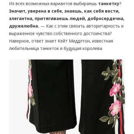
Из всех возможных вариантов выбираешь
танкетку
?
Значит, уверена в себе, знаешь, как себя вести,
элегантна, притягиваешь людей, добросердечна,
дружелюбна.
— Как с этим связать авторитарность и
выраженное чувство собственного достоинства?
Наверное, ответ знает Кейт Миддлтон, известная
любительница танкеток и будущая королева.