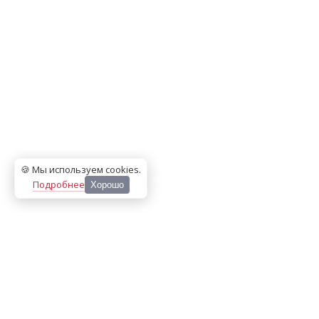
🍪 Мы используем cookies
.
Подробнее
Хорошо
ООО «МЕДИА ПРЕСС 2000»