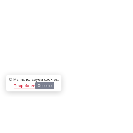
🍪 Мы используем cookies
.
Подробнее
Хорошо