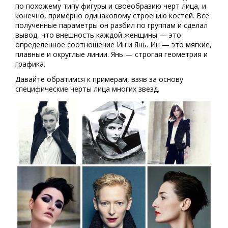
по похожему типу фигуры и своеобразию черт лица, и
конечно, примерно одинаковому строению костей. Все
полученные параметры он разбил по группам и сделал
вывод, что внешность каждой женщины — это
определенное соотношение Ин и Янь. Ин — это мягкие,
плавные и округлые линии. Янь — строгая геометрия и
графика.
Давайте обратимся к примерам, взяв за основу
специфические черты лица многих звезд.