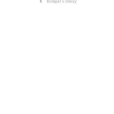
Возврат к списку