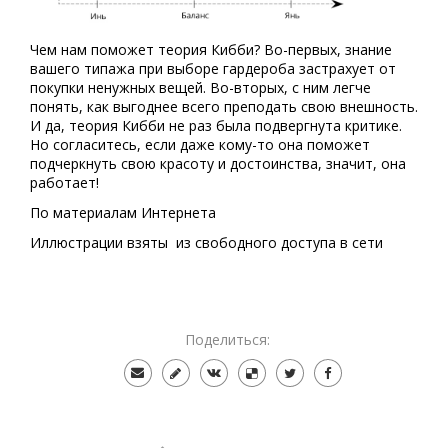
Чем нам поможет теория Кибби? Во-первых, знание
вашего типажа при выборе гардероба застрахует от
покупки ненужных вещей. Во-вторых, с ним легче
понять, как выгоднее всего преподать свою внешность.
И да, теория Кибби не раз была подвергнута критике.
Но согласитесь, если даже кому-то она поможет
подчеркнуть свою красоту и достоинства, значит, она
работает!
По материалам Интернета
Иллюстрации взяты из свободного доступа в сети
Поделиться: