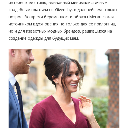
интерес к ее стилю, вызванный минималистичным
свадебным платьем от Givenchy, в дальнейшем только
возрос. Во время беременности образы Меган стали
источником вдохновения не только для ее поклонниц,
но и для известных модных брендов, решившихся на
создание одежды для будущих мам.