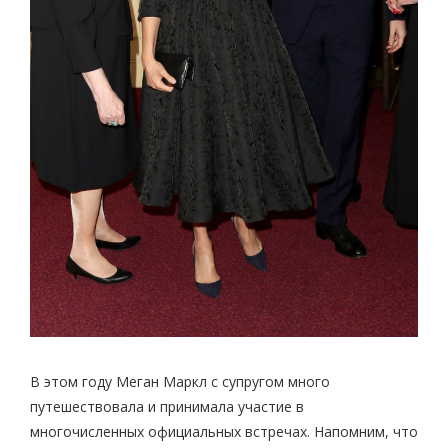
В этом году Меган Маркл с супругом много
путешествовала и принимала участие в
многочисленных официальных встречах. Напомним, что