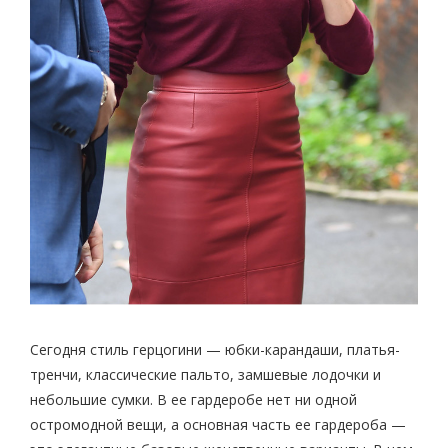
Сегодня стиль герцогини — юбки-карандаши, платья-
тренчи, классические пальто, замшевые лодочки и
небольшие сумки. В ее гардеробе нет ни одной
остромодной вещи, а основная часть ее гардероба —