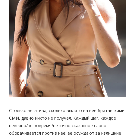
Столько негатива, сколько вылито на нее британскими
СМИ, давно никто не получал. Каждый шаг, каждое
неверно/не вовремя/неточно сказанное слово
оборачивается против нее: ее осуждают за излишние