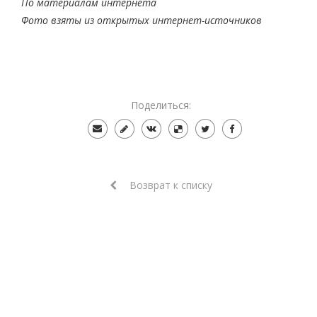
По материалам интернета
Фото взяты из открытых интернет-источников
Поделиться:
Возврат к списку