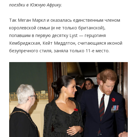
поездки в Южную Африку.
Так Меган Маркл и оказалась единственным членом
королевской семьи (и не только британской),
попавшим в первую десятку Lyst — герцогиня
Кембриджская, Кейт Миддлтон, считающаяся иконой
безупречного стиля, заняла только 11-е место.