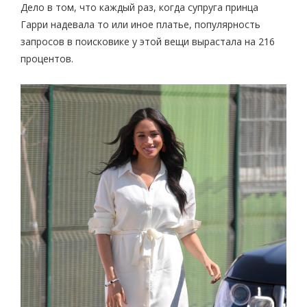
Дело в том, что каждый раз, когда супруга принца
Гарри надевала то или иное платье, популярность
запросов в поисковике у этой вещи вырастала на 216
процентов.