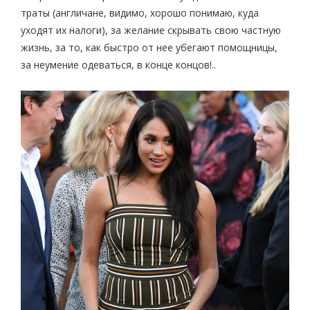
траты (англичане, видимо, хорошо понимаю, куда
уходят их налоги), за желание скрывать свою частную
жизнь, за то, как быстро от нее убегают помощницы,
за неумение одеваться, в конце концов!..