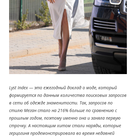
Lyst Index — это ежегодный доклад о моде, который
формируется по данным количества поисковых запросов
в сети об одежде знаменитости. Так, запросов по
стилю Меган стало на 216% больше по сравнению с
прошлым годом, поэтому именно она и заняла первую
строчку. А настоящим хитом стали наряды, которые
герцогиня продемонстрировала во время недавней