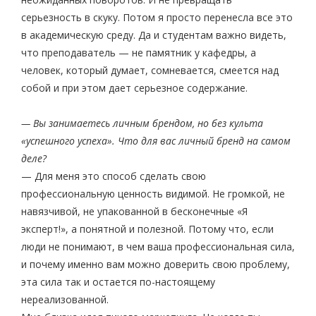
серьезность в скуку. Потом я просто перенесла все это
в академическую среду. Да и студентам важно видеть,
что преподаватель — не памятник у кафедры, а
человек, который думает, сомневается, смеется над
собой и при этом дает серьезное содержание.
— Вы занимаетесь личным брендом, но без культа
«успешного успеха». Что для вас личный бренд на самом
деле?
— Для меня это способ сделать свою
профессиональную ценность видимой. Не громкой, не
навязчивой, не упакованной в бесконечные «Я
эксперт!», а понятной и полезной. Потому что, если
люди не понимают, в чем ваша профессиональная сила,
и почему именно вам можно доверить свою проблему,
эта сила так и остается по-настоящему
нереализованной.