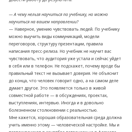
— А чему нельзя научиться по учебнику, но можно
научиться на вашем направлении?
— Наверное, умению чувствовать людей. По учебнику
можно выучить виды коммуникаций, модели
переговоров, структуру презентации, правила
написания пресс-релиза. Но учебник не научит вас
чувствовать, что аудитория уже устала и сейчас уйдет
в себя или в телефон. Не подскажет, почему вроде бы
правильный текст не вызывает доверия. Не объяснит
до конца, что человек говорит одно, а на самом деле
думает другое. Это появляется только в живой
совместной работе — в обсуждениях, проектах,
выступлениях, интервью. Иногда и в довольно
болезненном столкновении с реальностью.
Мне кажется, хорошая образовательная среда должна
учить именно этому — человеческой настройке. Мы и