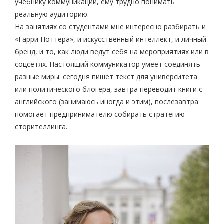
учебнику коммуникации, ему трудно понимать
реальную аудиторию.
На занятиях со студентами мне интересно разбирать и
«Гарри Поттера», и искусственный интеллект, и личный
бренд, и то, как люди ведут себя на мероприятиях или в
соцсетях. Настоящий коммуникатор умеет соединять
разные миры: сегодня пишет текст для университета
или политического блогера, завтра переводит книги с
английского (занимаюсь иногда и этим), послезавтра
помогает предпринимателю собирать стратегию
сторителлинга.