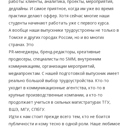
работы: клиенты, аналитика, проекты, мероприятия,
дедлайны. И самое приятное, когда им уже во время
практики делают оффер. Хотя сейчас многие наши
студенты начинают работать уже с первого курса.
А вообще наши выпускники трудоустроены не только в
Томске и других городах России, но и во многих
странах. Это
PR-менеджеры, бренд-редакторы, креативные
продюсеры, специалисты по SMM, внутренним
коммуникациям, организации мероприятий,
медиапроектам. С нашей подготовкой выпускник имеет
реально большой выбор трудоустройства. Кто-то
уходит в коммуникационные агентства, кто-то в
крупные производственные компании, а кто-то
продолжает учиться в сильных магистратурах ТГУ,
ВШЭ, МГУ, СПбГУ.
Идти к нам стоит прежде всего тем, кто не боится
публичности и кому тесно в одной роли. Наше любимое