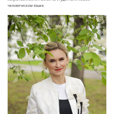
человеческом языке.