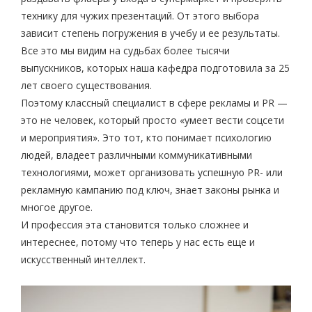
технику для чужих презентаций. От этого выбора
зависит степень погружения в учебу и ее результаты.
Все это мы видим на судьбах более тысячи
выпускников, которых наша кафедра подготовила за 25
лет своего существования.
Поэтому классный специалист в сфере рекламы и PR —
это не человек, который просто «умеет вести соцсети
и мероприятия». Это тот, кто понимает психологию
людей, владеет различными коммуникативными
технологиями, может организовать успешную PR- или
рекламную кампанию под ключ, знает законы рынка и
многое другое.
И профессия эта становится только сложнее и
интереснее, потому что теперь у нас есть еще и
искусственный интеллект.