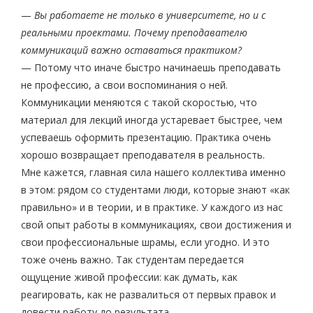
—
Вы работаете не только в университете, но и с
реальными проектами. Почему преподавателю
коммуникаций важно оставаться практиком?
— Потому что иначе быстро начинаешь преподавать
не профессию, а свои воспоминания о ней.
Коммуникации меняются с такой скоростью, что
материал для лекций иногда устаревает быстрее, чем
успеваешь оформить презентацию. Практика очень
хорошо возвращает преподавателя в реальность.
Мне кажется, главная сила нашего коллектива именно
в этом: рядом со студентами люди, которые знают «как
правильно» и в теории, и в практике. У каждого из нас
свой опыт работы в коммуникациях, свои достижения и
свои профессиональные шрамы, если угодно. И это
тоже очень важно. Так студентам передается
ощущение живой профессии: как думать, как
реагировать, как не развалиться от первых правок и
довести работу до результата.