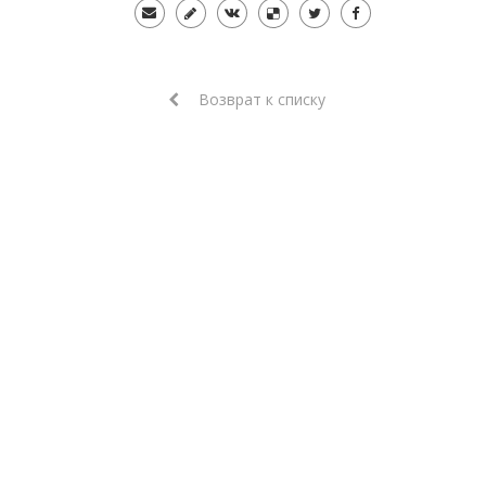
Возврат к списку