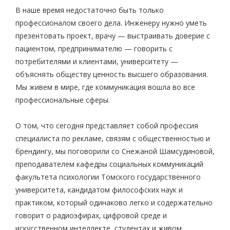
В наше время недостаточно быть только
профессионалом своего дела. Инженеру нужно уметь
презентовать проект, врачу — выстраивать доверие с
пациентом, предпринимателю — говорить с
потребителями и клиентами, университету —
объяснять обществу ценность высшего образования.
Мы живем в мире, где коммуникация вошла во все
профессиональные сферы.
О том, что сегодня представляет собой профессия
специалиста по рекламе, связям с общественностью и
брендингу, мы поговорили со Снежаной Шамсудиновой,
преподавателем кафедры социальных коммуникаций
факультета психологии Томского государственного
университета, кандидатом философских наук и
практиком, который одинаково легко и содержательно
говорит о радиоэфирах, цифровой среде и
искусственном интеллекте, студентах и живом