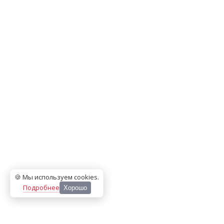
🍪 Мы используем cookies
.
Подробнее
Хорошо