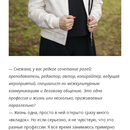
— Снежана, у вас редкое сочетание ролей:
преподаватель, редактор, автор, копирайтер, ведущая
мероприятий, специалист по межкультурным
коммуникациям и деловому общению. Это одна
профессия и жизнь или несколько, проживаемых
параллельно?
— Жизнь одна, просто в ней открыто сразу много
«вкладок». Но если серьезно, я не чувствую, что это
разные профессии. Я все время занимаюсь примерно