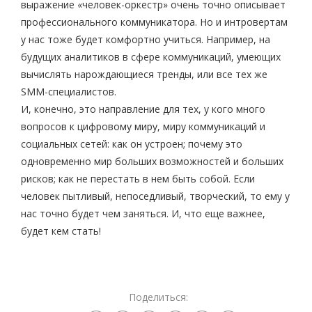
выражение «человек-оркестр» очень точно описывает
профессионального коммуникатора. Но и интровертам
у нас тоже будет комфортно учиться. Например, на
будущих аналитиков в сфере коммуникаций, умеющих
вычислять нарождающиеся тренды, или все тех же
SMM-специалистов.
И, конечно, это направление для тех, у кого много
вопросов к цифровому миру, миру коммуникаций и
социальных сетей: как он устроен; почему это
одновременно мир больших возможностей и больших
рисков; как не перестать в нем быть собой. Если
человек пытливый, непоседливый, творческий, то ему у
нас точно будет чем заняться. И, что еще важнее,
будет кем стать!
Поделиться: