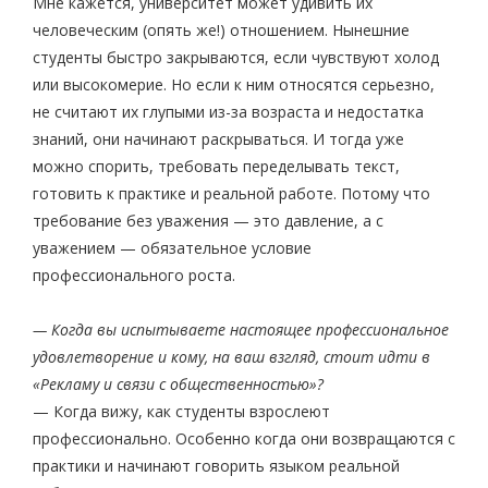
Мне кажется, университет может удивить их
человеческим (опять же!) отношением. Нынешние
студенты быстро закрываются, если чувствуют холод
или высокомерие. Но если к ним относятся серьезно,
не считают их глупыми из-за возраста и недостатка
знаний, они начинают раскрываться. И тогда уже
можно спорить, требовать переделывать текст,
готовить к практике и реальной работе. Потому что
требование без уважения — это давление, а с
уважением — обязательное условие
профессионального роста.
— Когда вы испытываете настоящее профессиональное
удовлетворение и кому, на ваш взгляд, стоит идти в
«Рекламу и связи с общественностью»?
— Когда вижу, как студенты взрослеют
профессионально. Особенно когда они возвращаются с
практики и начинают говорить языком реальной