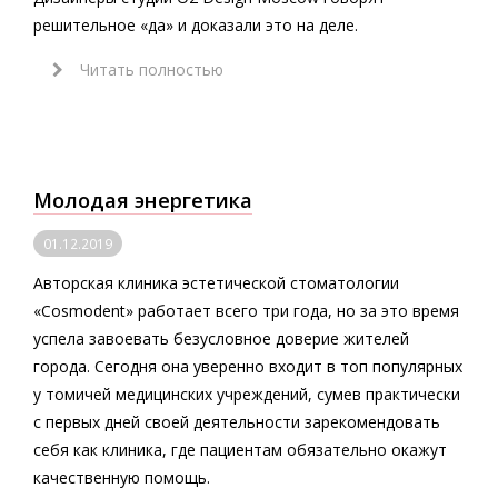
решительное «да» и доказали это на деле.
Читать полностью
Молодая энергетика
01.12.2019
Авторская клиника эстетической стоматологии
«Cosmodent» работает всего три года, но за это время
успела завоевать безусловное доверие жителей
города. Сегодня она уверенно входит в топ популярных
у томичей медицинских учреждений, сумев практически
с первых дней своей деятельности зарекомендовать
себя как клиника, где пациентам обязательно окажут
качественную помощь.