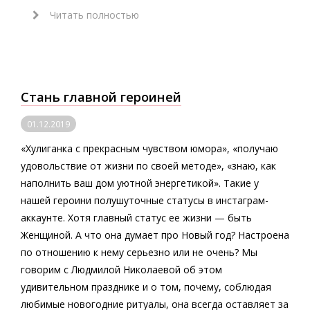
Читать полностью
Стань главной героиней
01.12.2019
«Хулиганка с прекрасным чувством юмора», «получаю
удовольствие от жизни по своей методе», «знаю, как
наполнить ваш дом уютной энергетикой». Такие у
нашей героини полушуточные статусы в инстаграм-
аккаунте. Хотя главный статус ее жизни — быть
Женщиной. А что она думает про Новый год? Настроена
по отношению к нему серьезно или не очень? Мы
говорим с Людмилой Николаевой об этом
удивительном празднике и о том, почему, соблюдая
любимые новогодние ритуалы, она всегда оставляет за