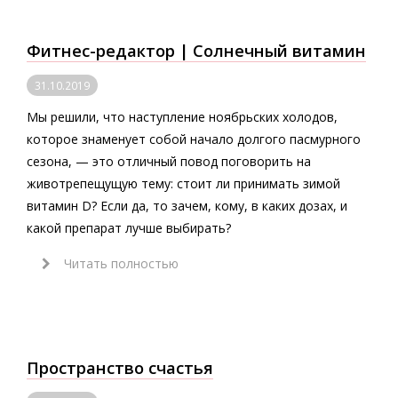
Фитнес-редактор | Солнечный витамин
31.10.2019
Мы решили, что наступление ноябрьских холодов,
которое знаменует собой начало долгого пасмурного
сезона, — это отличный повод поговорить на
животрепещущую тему: стоит ли принимать зимой
витамин D? Если да, то зачем, кому, в каких дозах, и
какой препарат лучше выбирать?
Читать полностью
Пространство счастья