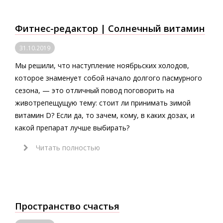
Фитнес-редактор | Солнечный витамин
31.10.2019
Мы решили, что наступление ноябрьских холодов,
которое знаменует собой начало долгого пасмурного
сезона, — это отличный повод поговорить на
животрепещущую тему: стоит ли принимать зимой
витамин D? Если да, то зачем, кому, в каких дозах, и
какой препарат лучше выбирать?
Читать полностью
Пространство счастья