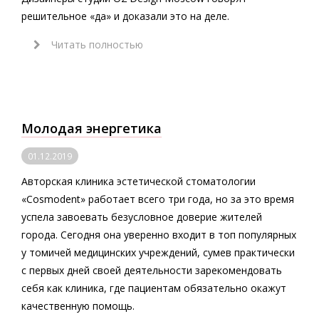
решительное «да» и доказали это на деле.
Читать полностью
Молодая энергетика
01.12.2019
Авторская клиника эстетической стоматологии
«Cosmodent» работает всего три года, но за это время
успела завоевать безусловное доверие жителей
города. Сегодня она уверенно входит в топ популярных
у томичей медицинских учреждений, сумев практически
с первых дней своей деятельности зарекомендовать
себя как клиника, где пациентам обязательно окажут
качественную помощь.