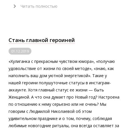
Читать полностью
Стань главной героиней
01.12.2019
«Хулиганка с прекрасным чувством юмора», «получаю
удовольствие от жизни по своей методе», «знаю, как
наполнить ваш дом уютной энергетикой». Такие у
нашей героини полушуточные статусы в инстаграм-
аккаунте. Хотя главный статус ее жизни — быть
Женщиной. А что она думает про Новый год? Настроена
по отношению к нему серьезно или не очень? Мы
говорим с Людмилой Николаевой об этом
удивительном празднике и о том, почему, соблюдая
любимые новогодние ритуалы, она всегда оставляет за