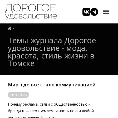
Темы журнала Дорогое
удовольствие - мода,
красота, стиль жизни в
Томске
Мир, где все стало коммуникацией
08.06.2026
Почему реклама, связи с общественностью и
брендинг — неотъемлемая часть почти любой
профессиональной сферы.