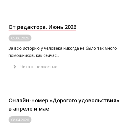
От редактора. Июнь 2026
05.06.2026
За всю историю у человека никогда не было так много
помощников, как сейчас...
Читать полностью
Онлайн-номер «Дорогого удовольствия»
в апреле и мае
08.04.2026